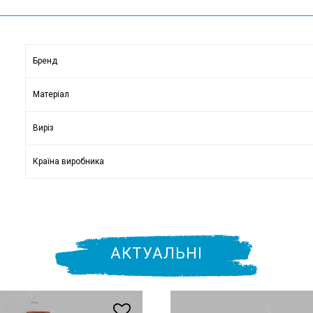
Бренд
Матеріал
Виріз
Країна виробника
АКТУАЛЬНІ