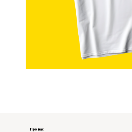
Про нас