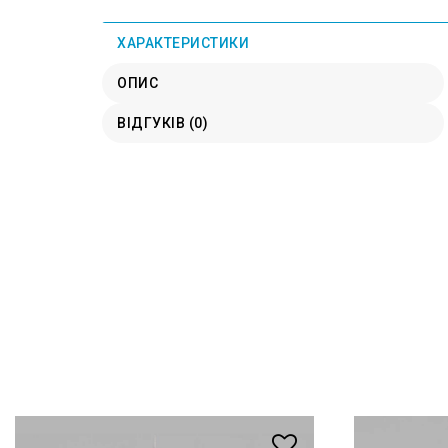
ХАРАКТЕРИСТИКИ
ОПИС
ВІДГУКІВ (0)