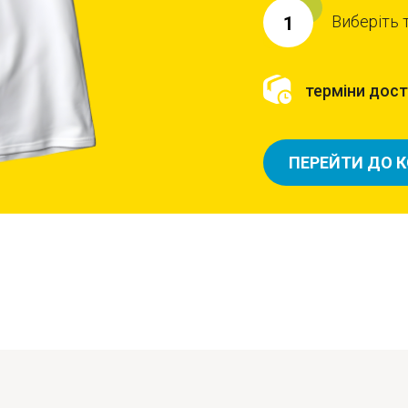
Виберіть 
1
терміни доста
ПЕРЕЙТИ ДО 