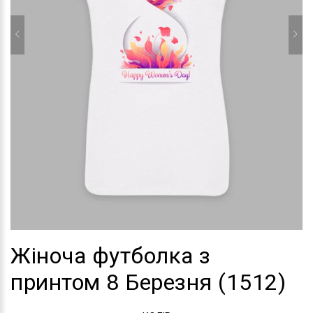
Жіноча футболка з
принтом 8 Березня (1512)