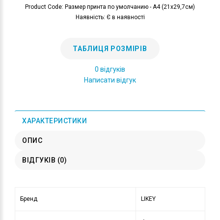
Product Code: Размер принта по умолчанию - А4 (21x29,7см)
Наявність: Є в наявності
ТАБЛИЦЯ РОЗМІРІВ
0 відгуків
Написати відгук
ХАРАКТЕРИСТИКИ
ОПИС
ВІДГУКІВ (0)
Бренд
LIKEY