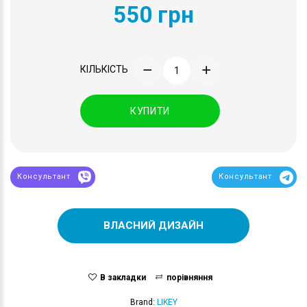
550 грн
КІЛЬКІСТЬ
КУПИТИ
Консультант
Консультант
ВЛАСНИЙ ДИЗАЙН
В закладки
порівняння
Brand:
LIKEY