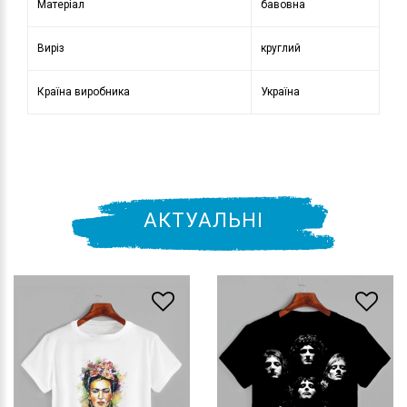
Матеріал
бавовна
Виріз
круглий
Країна виробника
Україна
АКТУАЛЬНІ