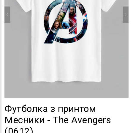
Футболка з принтом
Месники - The Avengers
(0612)