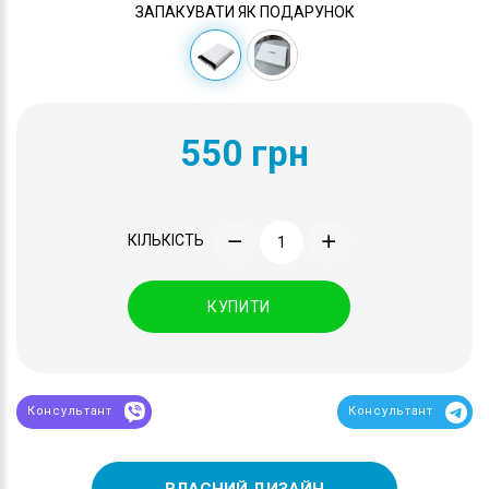
ЗАПАКУВАТИ ЯК ПОДАРУНОК
550 грн
КІЛЬКІСТЬ
КУПИТИ
Консультант
Консультант
ВЛАСНИЙ ДИЗАЙН