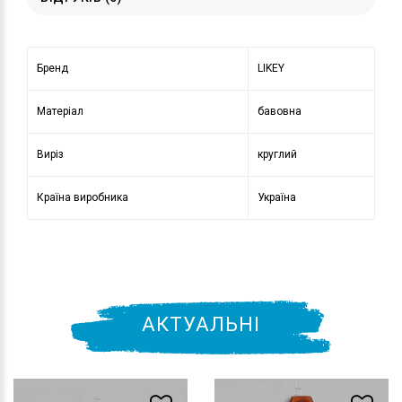
Бренд
LIKEY
Матеріал
бавовна
Виріз
круглий
Країна виробника
Україна
АКТУАЛЬНІ