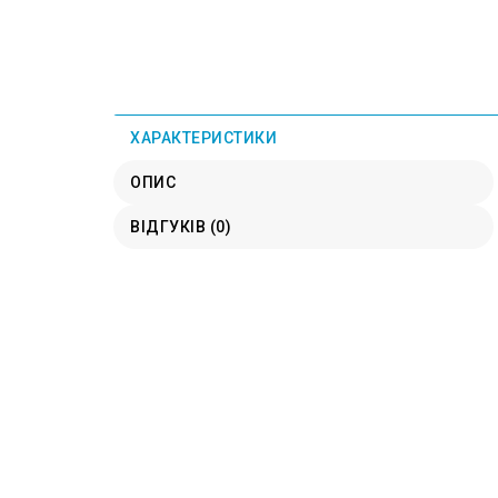
ХАРАКТЕРИСТИКИ
ОПИС
ВІДГУКІВ (0)