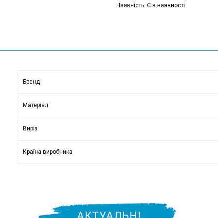
Наявність: Є в наявності
Бренд
Матеріал
Виріз
Країна виробника
АКТУАЛЬНІ