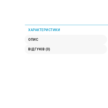
ХАРАКТЕРИСТИКИ
ОПИС
ВІДГУКІВ (0)