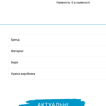
Наявність: Є в наявності
Бренд
Матеріал
Виріз
Країна виробника
АКТУАЛЬНІ