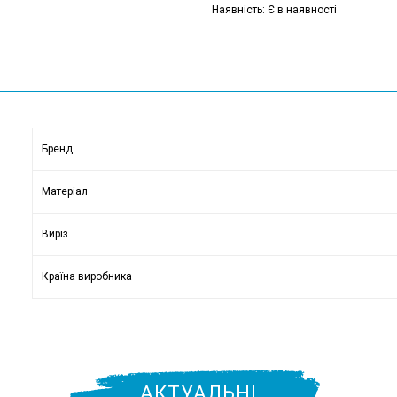
Наявність: Є в наявності
Бренд
Матеріал
Виріз
Країна виробника
АКТУАЛЬНІ