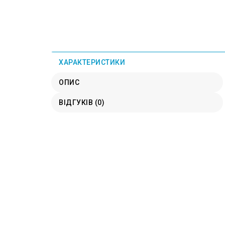
ХАРАКТЕРИСТИКИ
ОПИС
ВІДГУКІВ (0)