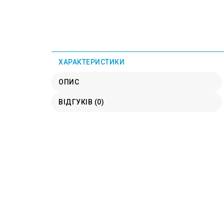
ХАРАКТЕРИСТИКИ
ОПИС
ВІДГУКІВ (0)