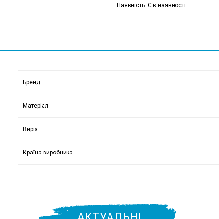
Наявність: Є в наявності
Бренд
Матеріал
Виріз
Країна виробника
АКТУАЛЬНІ