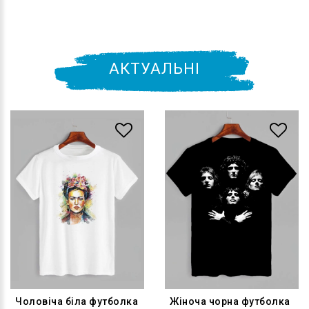
АКТУАЛЬНІ
Чоловіча біла футболка
Жіноча чорна футболка