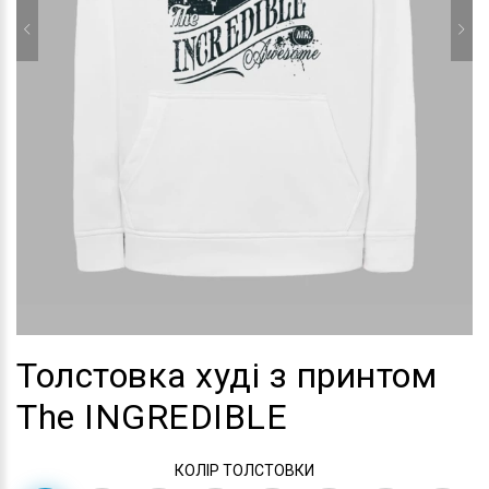
Толстовка худі з принтом
The INGREDIBLE
КОЛІР ТОЛСТОВКИ