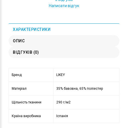
Написати відгук
ХАРАКТЕРИСТИКИ
ОПИС
ВІДГУКІВ (0)
Бренд
LIKEY
Матеріал
35% бавовна, 65% поліестер
Щільність тканини
290 г/м2
Країна виробника
Іспанія