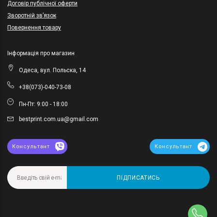
Договір публічної оферти
Зворотній зв’язок
Повернення товару
Інформація про магазин
Одеса, вул. Польска, 14
+38(073)-040-73-08
Пн-Пт: 9:00 - 18:00
bestprint.com.ua@gmail.com
Консультант
Консультант
ПІДПИСАТИСЬ