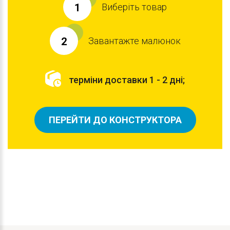
Виберіть товар
1
Завантажте малюнок
2
терміни доставки 1 - 2 дні;
ПЕРЕЙТИ ДО КОНСТРУКТОРА