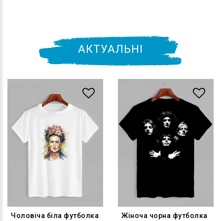
АКТУАЛЬНІ
Чоловіча біла футболка
Жіноча чорна футболка