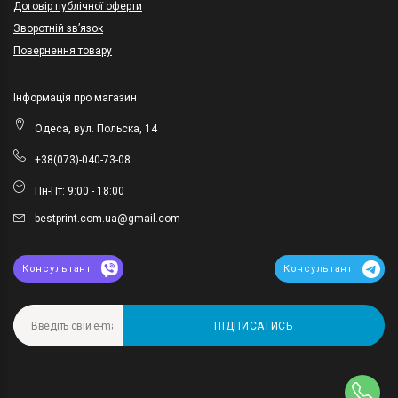
Договір публічної оферти
Зворотній зв’язок
Повернення товару
Інформація про магазин
Одеса, вул. Польска, 14
+38(073)-040-73-08
Пн-Пт: 9:00 - 18:00
bestprint.com.ua@gmail.com
Консультант
Консультант
ПІДПИСАТИСЬ