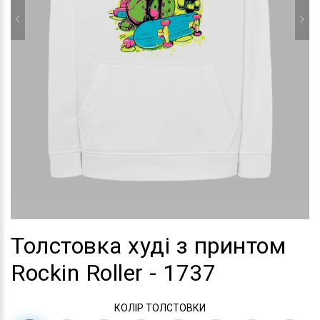
Толстовка худі з принтом
Rockin Roller - 1737
КОЛІР ТОЛСТОВКИ