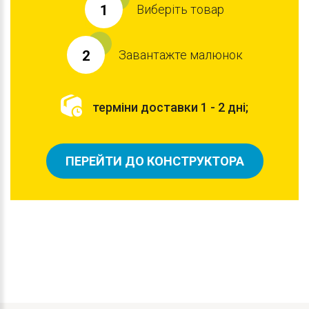
Виберіть товар
1
Завантажте малюнок
2
терміни доставки 1 - 2 дні;
ПЕРЕЙТИ ДО КОНСТРУКТОРА