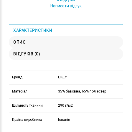
Написати відгук
ХАРАКТЕРИСТИКИ
ОПИС
ВІДГУКІВ (0)
Бренд
LIKEY
Матеріал
35% бавовна, 65% поліестер
Щільність тканини
290 г/м2
Країна виробника
Іспанія