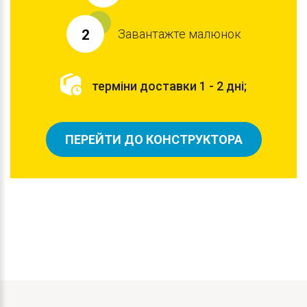
Завантажте малюнок
2
терміни доставки 1 - 2 дні;
ПЕРЕЙТИ ДО КОНСТРУКТОРА