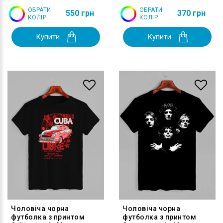
ОБРАТИ
ОБРАТИ
550 грн
370 грн
КОЛІР
КОЛІР
Купити
Купити
Чоловіча чорна
Чоловіча чорна
футболка з принтом
футболка з принтом