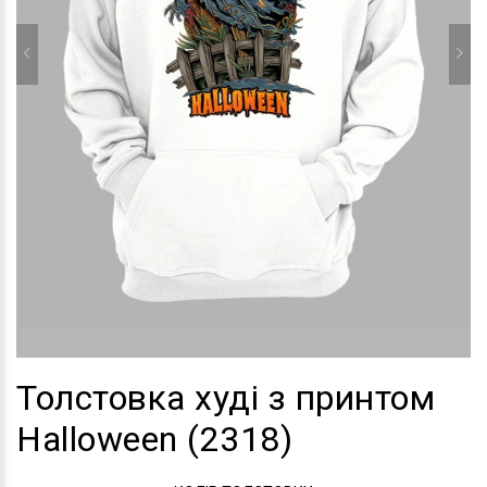
Толстовка худі з принтом
Halloween (2318)