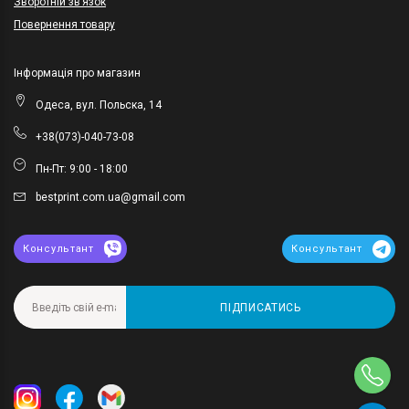
Зворотній зв’язок
Повернення товару
Інформація про магазин
Одеса, вул. Польска, 14
+38(073)-040-73-08
Пн-Пт: 9:00 - 18:00
bestprint.com.ua@gmail.com
Консультант
Консультант
ПІДПИСАТИСЬ