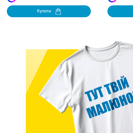
Купити