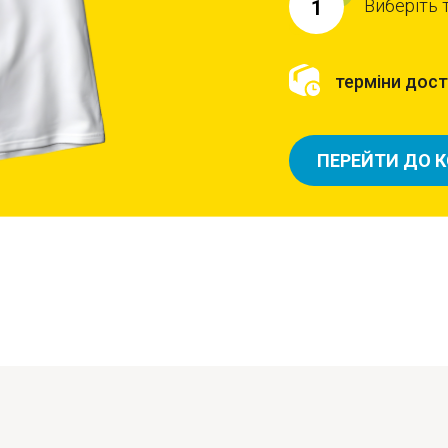
Виберіть 
1
терміни доста
ПЕРЕЙТИ ДО 