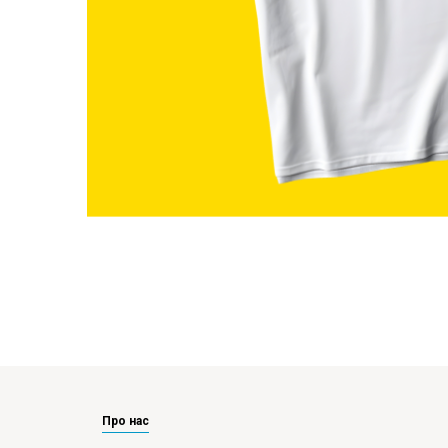
Про нас