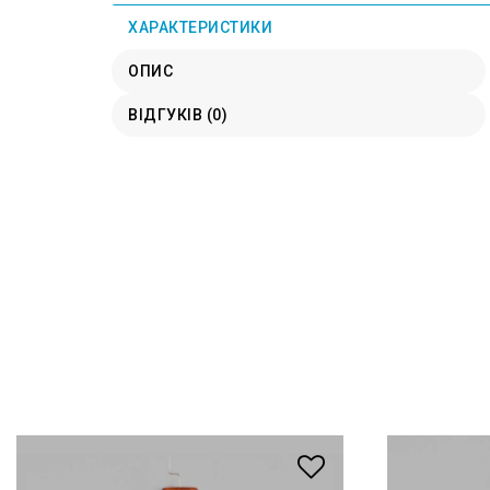
ХАРАКТЕРИСТИКИ
ОПИС
ВІДГУКІВ (0)