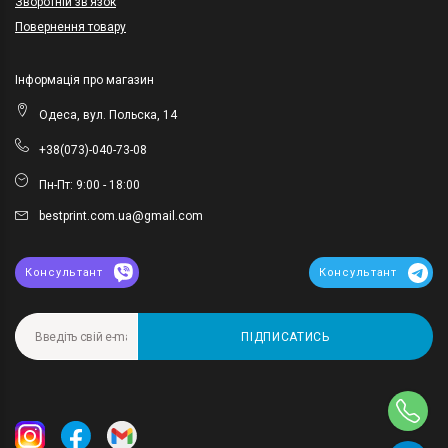
Зворотній зв’язок
Повернення товару
Інформація про магазин
Одеса, вул. Польска, 14
+38(073)-040-73-08
Пн-Пт: 9:00 - 18:00
bestprint.com.ua@gmail.com
Консультант
Консультант
ПІДПИСАТИСЬ