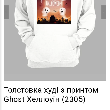
Толстовка худі з принтом
Ghost Хеллоуїн (2305)