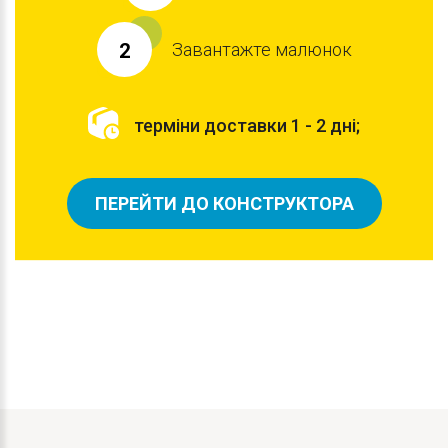
Завантажте малюнок
2
терміни доставки 1 - 2 дні;
ПЕРЕЙТИ ДО КОНСТРУКТОРА