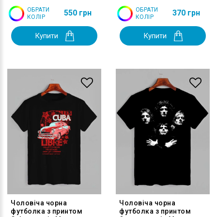
ОБРАТИ
ОБРАТИ
550 грн
370 грн
КОЛІР
КОЛІР
Купити
Купити
Чоловіча чорна
Чоловіча чорна
футболка з принтом
футболка з принтом