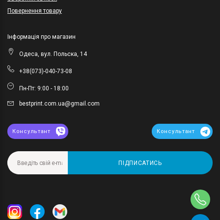
Повернення товару
Інформація про магазин
Одеса, вул. Польска, 14
+38(073)-040-73-08
Пн-Пт: 9:00 - 18:00
bestprint.com.ua@gmail.com
Консультант
Консультант
ПІДПИСАТИСЬ