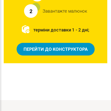
Завантажте малюнок
2
терміни доставки 1 - 2 дні;
ПЕРЕЙТИ ДО КОНСТРУКТОРА