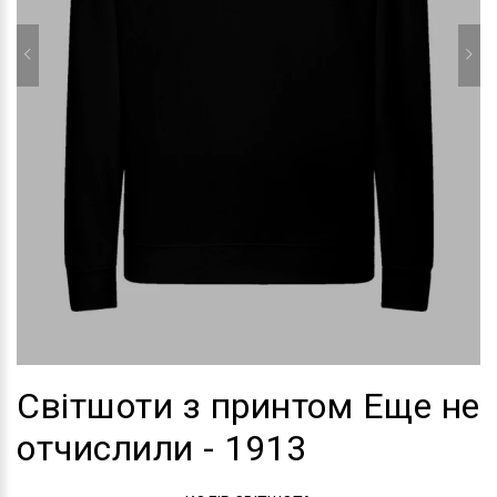
Світшоти з принтом Еще не
отчислили - 1913