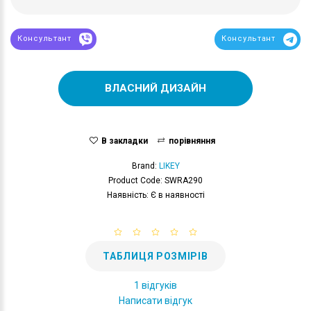
Консультант
Консультант
ВЛАСНИЙ ДИЗАЙН
В закладки
порівняння
Brand:
LIKEY
Product Code: SWRA290
Наявність: Є в наявності
ТАБЛИЦЯ РОЗМІРІВ
1 відгуків
Написати відгук