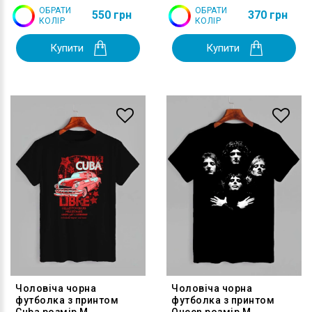
ОБРАТИ
ОБРАТИ
550 грн
370 грн
КОЛІР
КОЛІР
Купити
Купити
Чоловіча чорна
Чоловіча чорна
футболка з принтом
футболка з принтом