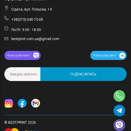
Одеса, вул. Польска, 14
+38(073)-040-73-08
Пн-Пт: 9:00 - 18:00
bestprint.com.ua@gmail.com
Консультант
Консультант
ПІДПИСАТИСЬ
© BEST-PRINT 2026