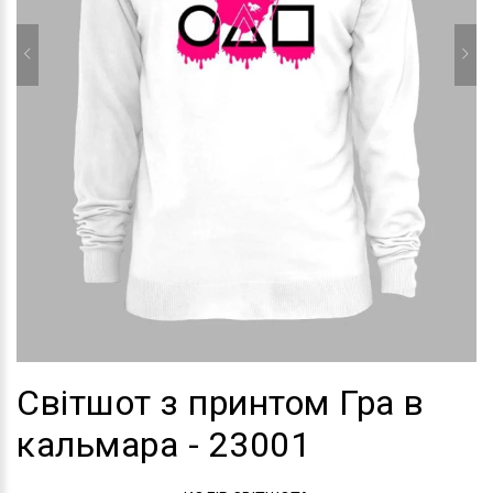
Світшот з принтом Гра в
кальмара - 23001