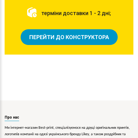
терміни доставки 1 - 2 дні;
ПЕРЕЙТИ ДО КОНСТРУКТОРА
Про нас
Ми інтернет-магазин Best-print, спеціалізуємося на друці оригінальних принтів,
логотипів компанії на одязі українського бренду
Likey
, а також роздрібних та