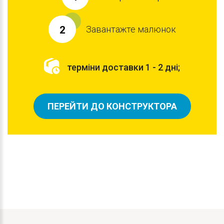
Завантажте малюнок
2
терміни доставки 1 - 2 дні;
ПЕРЕЙТИ ДО КОНСТРУКТОРА