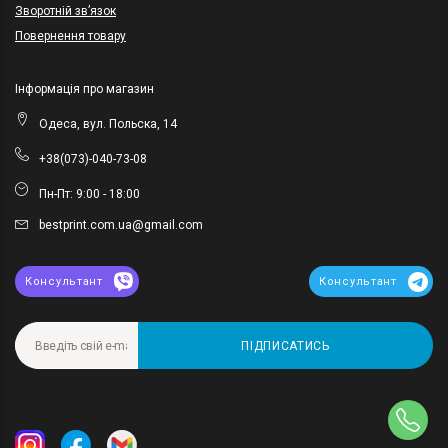
Зворотній зв’язок
Повернення товару
Інформація про магазин
Одеса, вул. Польска, 14
+38(073)-040-73-08
Пн-Пт: 9:00 - 18:00
bestprint.com.ua@gmail.com
Консультант
Консультант
ПІДПИСАТИСЬ