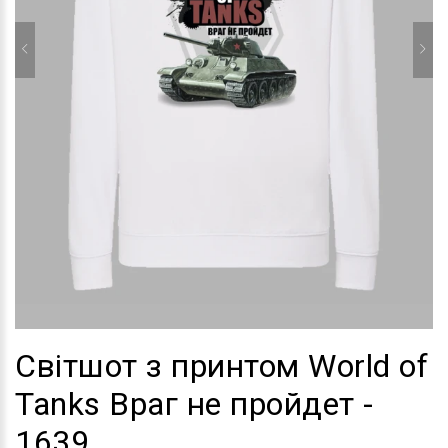
Світшот з принтом World of
Tanks Враг не пройдет -
1639