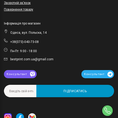
Зворотній зв’язок
Повернення товару
Інформація про магазин
Одеса, вул. Польска, 14
+38(073)-040-73-08
Пн-Пт: 9:00 - 18:00
bestprint.com.ua@gmail.com
Консультант
Консультант
ПІДПИСАТИСЬ