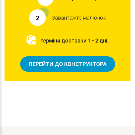
Завантажте малюнок
2
терміни доставки 1 - 2 дні;
ПЕРЕЙТИ ДО КОНСТРУКТОРА