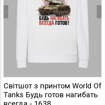
Світшот з принтом World Of
Tanks Будь готов нагибать
всегда - 1638