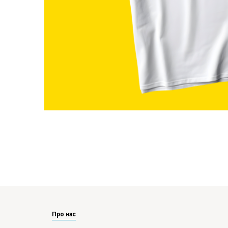
Про нас