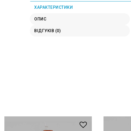
ХАРАКТЕРИСТИКИ
ОПИС
ВІДГУКІВ (0)