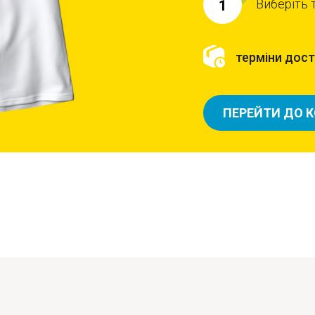
Виберіть 
1
терміни доста
ПЕРЕЙТИ ДО 