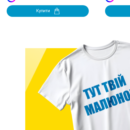
Купити