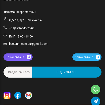
Інформація про магазин
Одеса, вул. Польска, 14
+38(073)-040-73-08
Пн-Пт: 9:00 - 18:00
bestprint.com.ua@gmail.com
Консультант
Консультант
ПІДПИСАТИСЬ