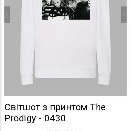
Світшот з принтом The
Prodigy - 0430