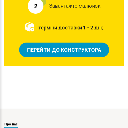
Завантажте малюнок
2
терміни доставки 1 - 2 дні;
ПЕРЕЙТИ ДО КОНСТРУКТОРА
Про нас