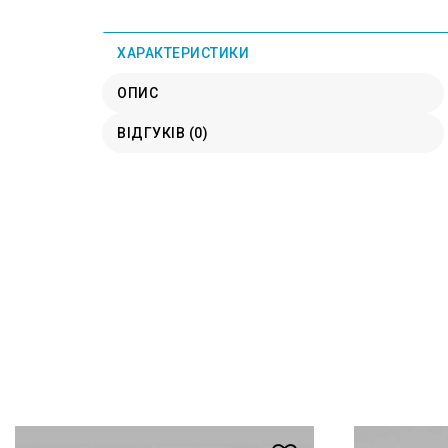
ХАРАКТЕРИСТИКИ
ОПИС
ВІДГУКІВ (0)