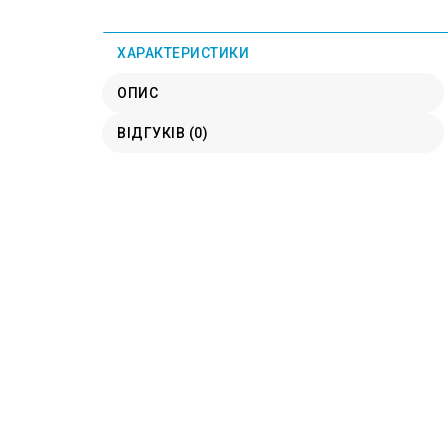
ХАРАКТЕРИСТИКИ
ОПИС
ВІДГУКІВ (0)