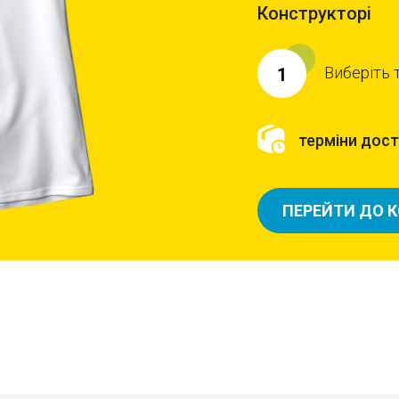
Конструкторі
Виберіть 
1
терміни доста
ПЕРЕЙТИ ДО 