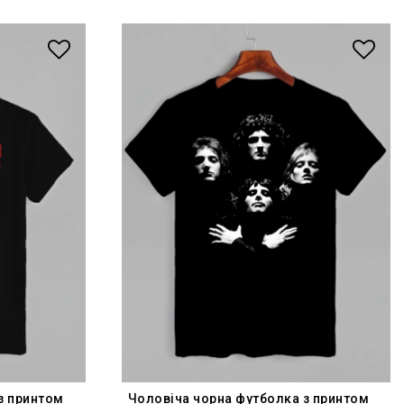
з принтом
Чоловіча чорна футболка з принтом