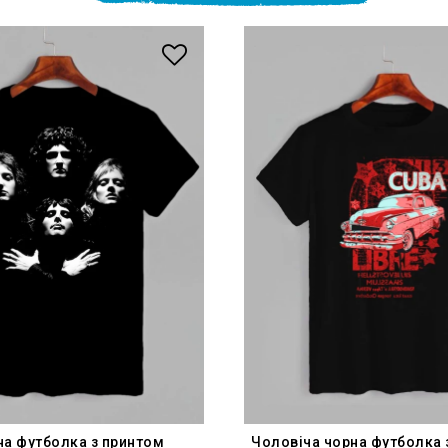
на футболка з принтом
Чоловіча чорна футболка 