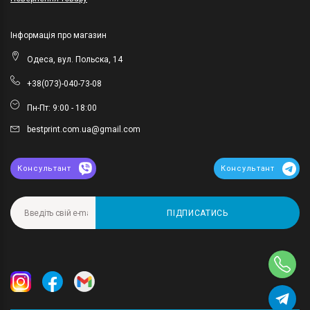
Інформація про магазин
Одеса, вул. Польска, 14
+38(073)-040-73-08
Пн-Пт: 9:00 - 18:00
bestprint.com.ua@gmail.com
Консультант
Консультант
ПІДПИСАТИСЬ