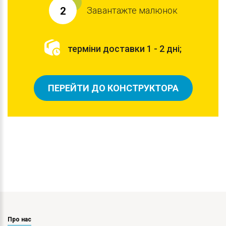
Завантажте малюнок
2
терміни доставки 1 - 2 дні;
ПЕРЕЙТИ ДО КОНСТРУКТОРА
Про нас