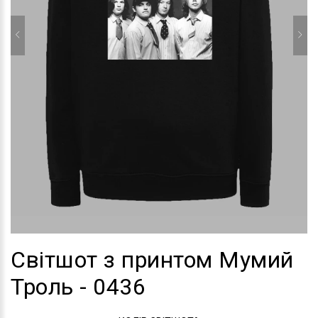
Світшот з принтом Мумий
Троль - 0436