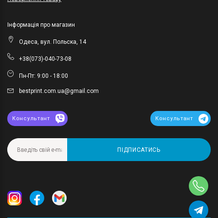
Інформація про магазин
Одеса, вул. Польска, 14
+38(073)-040-73-08
Пн-Пт: 9:00 - 18:00
bestprint.com.ua@gmail.com
Консультант
Консультант
ПІДПИСАТИСЬ