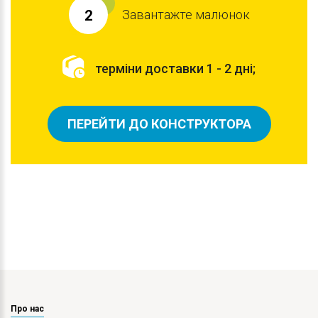
Завантажте малюнок
2
терміни доставки 1 - 2 дні;
ПЕРЕЙТИ ДО КОНСТРУКТОРА
Про нас