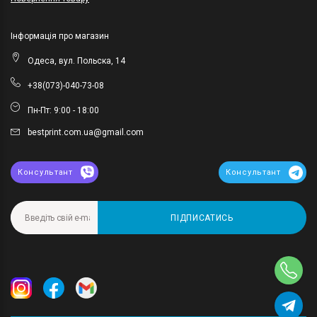
Інформація про магазин
Одеса, вул. Польска, 14
+38(073)-040-73-08
Пн-Пт: 9:00 - 18:00
bestprint.com.ua@gmail.com
Консультант
Консультант
ПІДПИСАТИСЬ