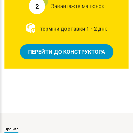
Завантажте малюнок
2
терміни доставки 1 - 2 дні;
ПЕРЕЙТИ ДО КОНСТРУКТОРА
Про нас