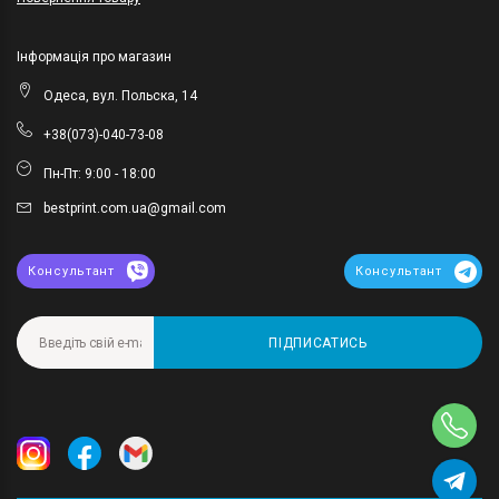
Інформація про магазин
Одеса, вул. Польска, 14
+38(073)-040-73-08
Пн-Пт: 9:00 - 18:00
bestprint.com.ua@gmail.com
Консультант
Консультант
ПІДПИСАТИСЬ