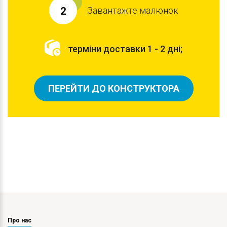
Завантажте малюнок
2
терміни доставки 1 - 2 дні;
ПЕРЕЙТИ ДО КОНСТРУКТОРА
Про нас