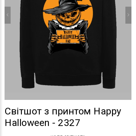
Світшот з принтом Happy
Halloween - 2327