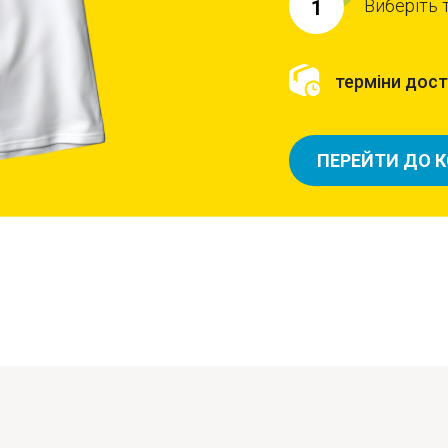
Виберіть 
1
терміни доста
ПЕРЕЙТИ ДО 