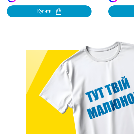
Купити