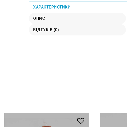
ХАРАКТЕРИСТИКИ
ОПИС
ВІДГУКІВ (0)