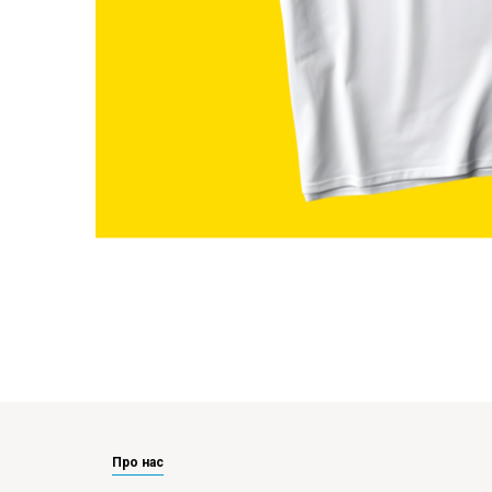
Про нас