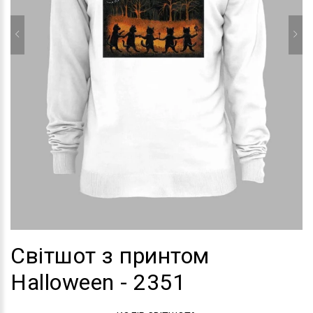
Світшот з принтом
Halloween - 2351