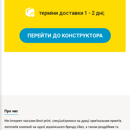
терміни доставки 1 - 2 дні;
ПЕРЕЙТИ ДО КОНСТРУКТОРА
Про нас
Ми інтернет-магазин Best-print, спеціалізуємося на друці оригінальних принтів,
логотипів компанії на одязі українського бренду
Likey
, а також роздрібних та