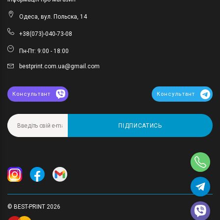
Одеса, вул. Польска, 14
+38(073)-040-73-08
Пн-Пт: 9:00 - 18:00
bestprint.com.ua@gmail.com
Консультант
Консультант
ПІДПИСАТИСЬ
© BEST-PRINT 2026