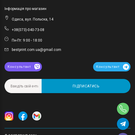
Інформація про магазин
Одеса, вул. Польска, 14
+38(073)-040-73-08
Пн-Пт: 9:00 - 18:00
bestprint.com.ua@gmail.com
Консультант
Консультант
ПІДПИСАТИСЬ