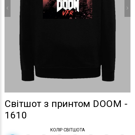
Світшот з принтом DOOM -
1610
КОЛІР СВІТШОТА