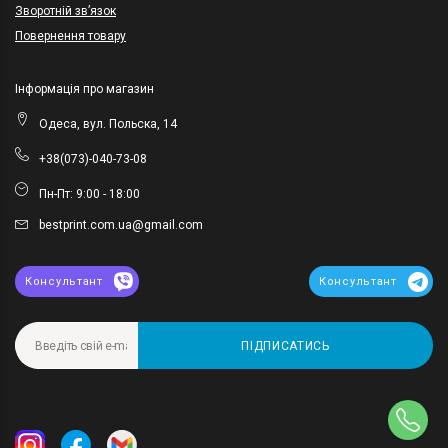
Зворотній зв’язок
Повернення товару
Інформація про магазин
Одеса, вул. Польска, 14
+38(073)-040-73-08
Пн-Пт: 9:00 - 18:00
bestprint.com.ua@gmail.com
Консультант
Консультант
ПІДПИСАТИСЬ