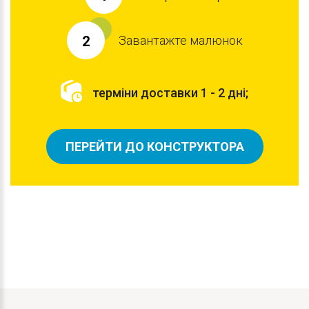
Завантажте малюнок
2
терміни доставки 1 - 2 дні;
ПЕРЕЙТИ ДО КОНСТРУКТОРА