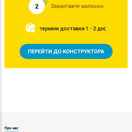
Завантажте малюнок
2
терміни доставки 1 - 2 дні;
ПЕРЕЙТИ ДО КОНСТРУКТОРА
Про нас