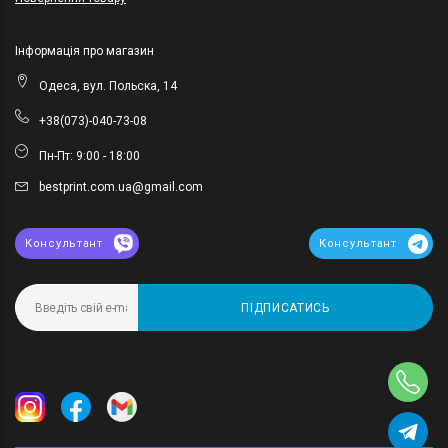
Інформація про магазин
Одеса, вул. Польска, 14
+38(073)-040-73-08
Пн-Пт: 9:00 - 18:00
bestprint.com.ua@gmail.com
Консультант
Консультант
ПІДПИСАТИСЬ