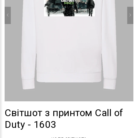
Світшот з принтом Call of
Duty - 1603