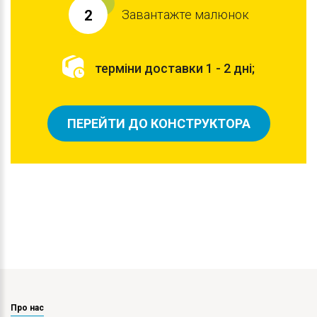
Завантажте малюнок
2
терміни доставки 1 - 2 дні;
ПЕРЕЙТИ ДО КОНСТРУКТОРА
Про нас