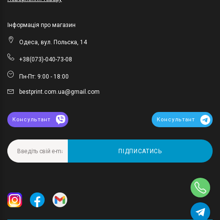
Інформація про магазин
Одеса, вул. Польска, 14
+38(073)-040-73-08
Пн-Пт: 9:00 - 18:00
bestprint.com.ua@gmail.com
Консультант
Консультант
ПІДПИСАТИСЬ