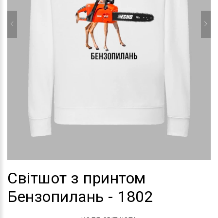
Світшот з принтом
Бензопилань - 1802