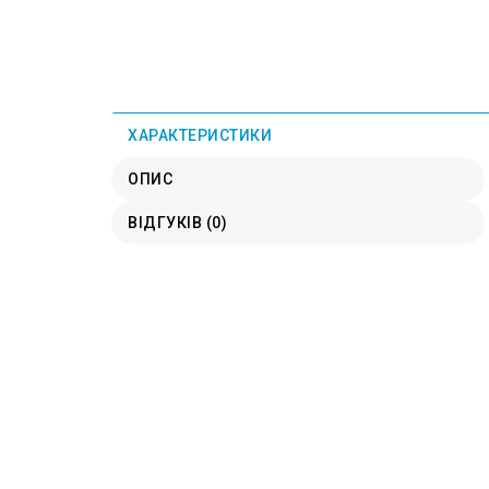
ХАРАКТЕРИСТИКИ
ОПИС
ВІДГУКІВ (0)