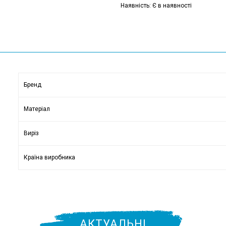
Наявність: Є в наявності
Бренд
Матеріал
Виріз
Країна виробника
АКТУАЛЬНІ