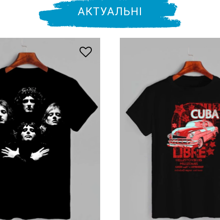
АКТУАЛЬНІ