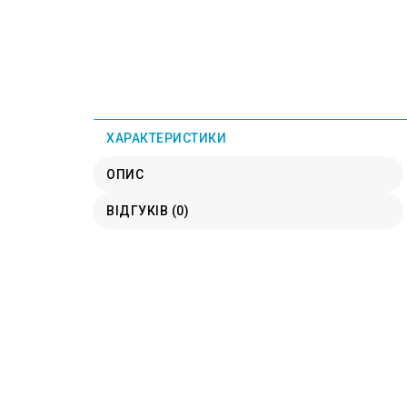
ХАРАКТЕРИСТИКИ
ОПИС
ВІДГУКІВ (0)