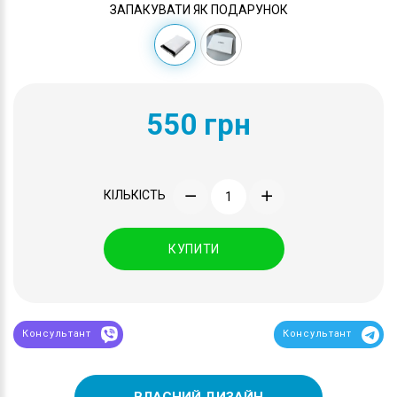
ЗАПАКУВАТИ ЯК ПОДАРУНОК
550 грн
КІЛЬКІСТЬ
КУПИТИ
Консультант
Консультант
ВЛАСНИЙ ДИЗАЙН