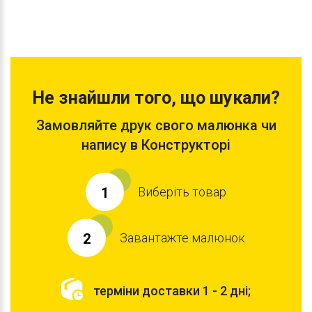
Не знайшли того, що шукали?
Замовляйте друк свого малюнка чи
напису в Конструкторі
Виберіть товар
1
Завантажте малюнок
2
терміни доставки 1 - 2 дні;