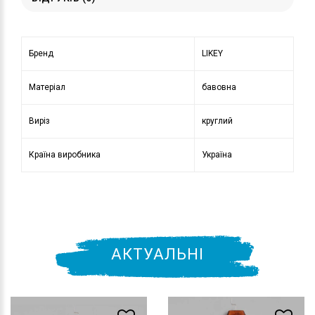
Бренд
LIKEY
Матеріал
бавовна
Виріз
круглий
Країна виробника
Україна
АКТУАЛЬНІ