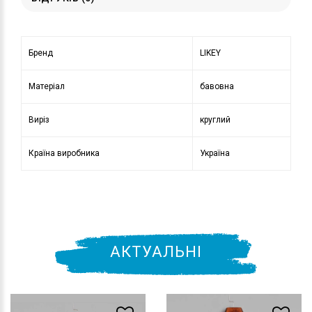
Бренд
LIKEY
Матеріал
бавовна
Виріз
круглий
Країна виробника
Україна
АКТУАЛЬНІ