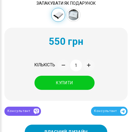
ЗАПАКУВАТИ ЯК ПОДАРУНОК
550 грн
КІЛЬКІСТЬ
КУПИТИ
Консультант
Консультант
ВЛАСНИЙ ДИЗАЙН