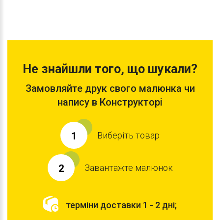
Не знайшли того, що шукали?
Замовляйте друк свого малюнка чи
напису в Конструкторі
Виберіть товар
1
Завантажте малюнок
2
терміни доставки 1 - 2 дні;