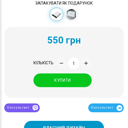
ЗАПАКУВАТИ ЯК ПОДАРУНОК
550 грн
КІЛЬКІСТЬ
КУПИТИ
Консультант
Консультант
ВЛАСНИЙ ДИЗАЙН