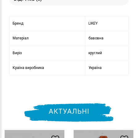
Бренд
LIKEY
Матеріал
бавовна
Виріз
круглий
Країна виробника
Україна
АКТУАЛЬНІ