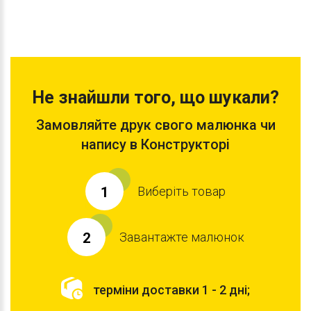
Не знайшли того, що шукали?
Замовляйте друк свого малюнка чи
напису в Конструкторі
Виберіть товар
1
Завантажте малюнок
2
терміни доставки 1 - 2 дні;