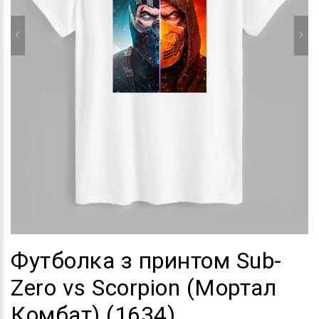
Футболка з принтом Sub-
Zero vs Scorpion (Мортал
Комбат) (1634)