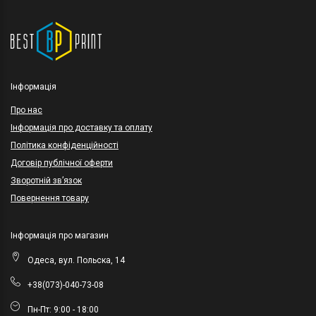
Інформація
Про нас
Інформація про доставку та оплату
Політика конфіденційності
Договір публічної оферти
Зворотній зв’язок
Повернення товару
Інформація про магазин
Одеса, вул. Польска, 14
+38(073)-040-73-08
Пн-Пт: 9:00 - 18:00