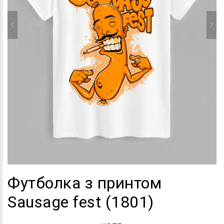
Футболка з принтом
Sausage fest (1801)