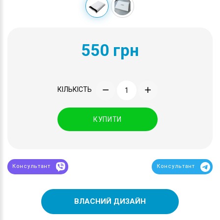
550 грн
КІЛЬКІСТЬ
КУПИТИ
Консультант
Консультант
ВЛАСНИЙ ДИЗАЙН