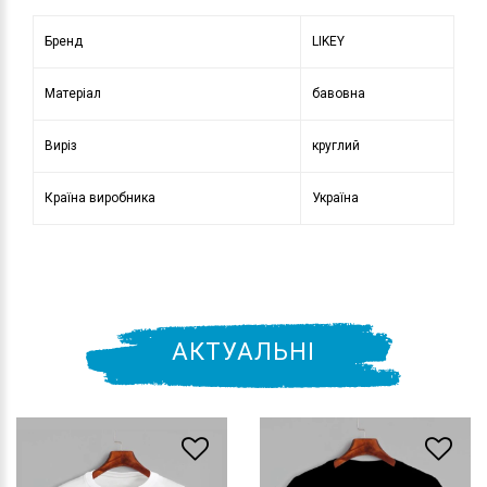
Бренд
LIKEY
Матеріал
бавовна
Виріз
круглий
Країна виробника
Україна
АКТУАЛЬНІ