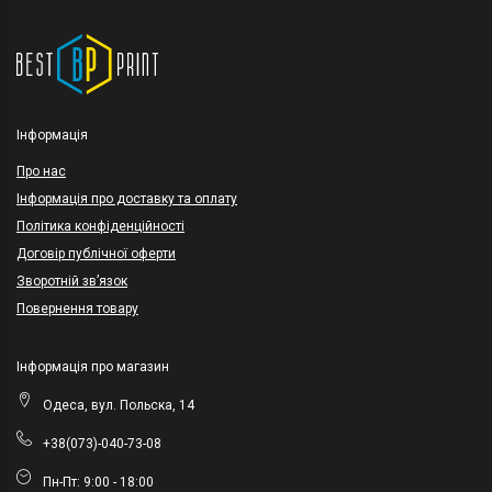
Інформація
Про нас
Інформація про доставку та оплату
Політика конфіденційності
Договір публічної оферти
Зворотній зв’язок
Повернення товару
Інформація про магазин
Одеса, вул. Польска, 14
+38(073)-040-73-08
Пн-Пт: 9:00 - 18:00