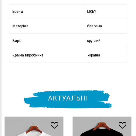
Бренд
LIKEY
Матеріал
бавовна
Виріз
круглий
Країна виробника
Україна
АКТУАЛЬНІ