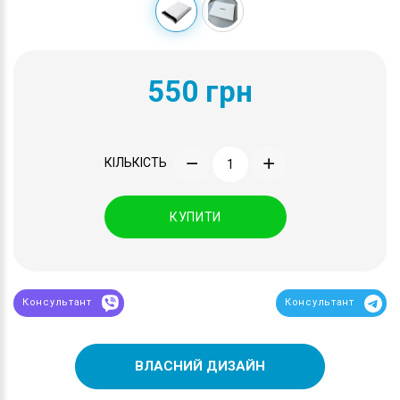
550 грн
КІЛЬКІСТЬ
КУПИТИ
Консультант
Консультант
ВЛАСНИЙ ДИЗАЙН