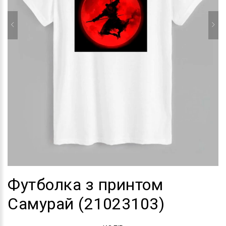
Футболка з принтом
Самурай (21023103)