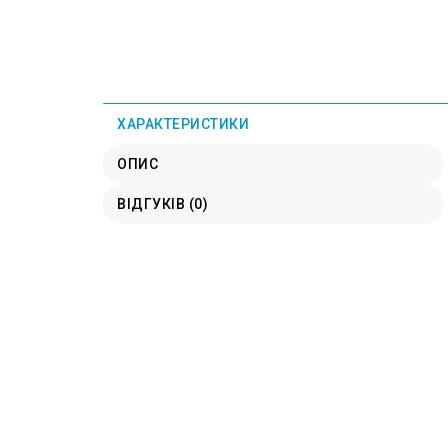
ХАРАКТЕРИСТИКИ
ОПИС
ВІДГУКІВ (0)