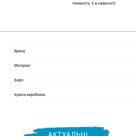
Наявність: Є в наявності
Бренд
Матеріал
Виріз
Країна виробника
АКТУАЛЬНІ