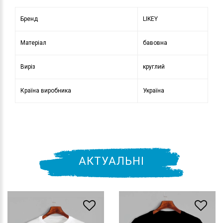
Бренд
LIKEY
Матеріал
бавовна
Виріз
круглий
Країна виробника
Україна
АКТУАЛЬНІ