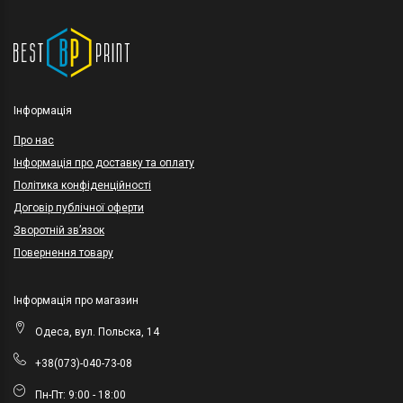
Інформація
Про нас
Інформація про доставку та оплату
Політика конфіденційності
Договір публічної оферти
Зворотній зв’язок
Повернення товару
Інформація про магазин
Одеса, вул. Польска, 14
+38(073)-040-73-08
Пн-Пт: 9:00 - 18:00