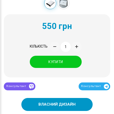
550 грн
КІЛЬКІСТЬ
КУПИТИ
Консультант
Консультант
ВЛАСНИЙ ДИЗАЙН