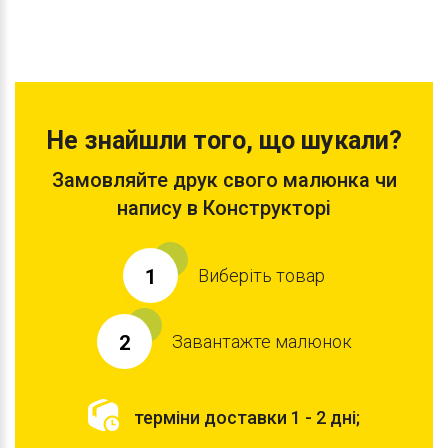
Не знайшли того, що шукали?
Замовляйте друк свого малюнка чи
напису в Конструкторі
Виберіть товар
1
Завантажте малюнок
2
терміни доставки 1 - 2 дні;