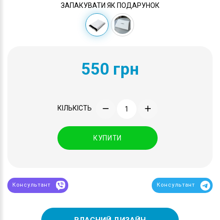
ЗАПАКУВАТИ ЯК ПОДАРУНОК
550 грн
КІЛЬКІСТЬ
КУПИТИ
Консультант
Консультант
ВЛАСНИЙ ДИЗАЙН