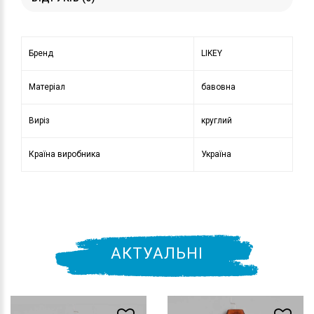
Бренд
LIKEY
Матеріал
бавовна
Виріз
круглий
Країна виробника
Україна
АКТУАЛЬНІ