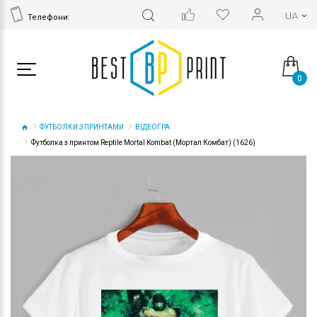
Телефони:
0
ФУТБОЛКИ З ПРИНТАМИ
ВІДЕОГРА
Футболка з принтом Reptile Mortal Kombat (Мортал Комбат) (1626)