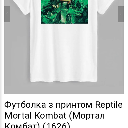
Футболка з принтом Reptile
Mortal Kombat (Мортал
Комбат) (1626)