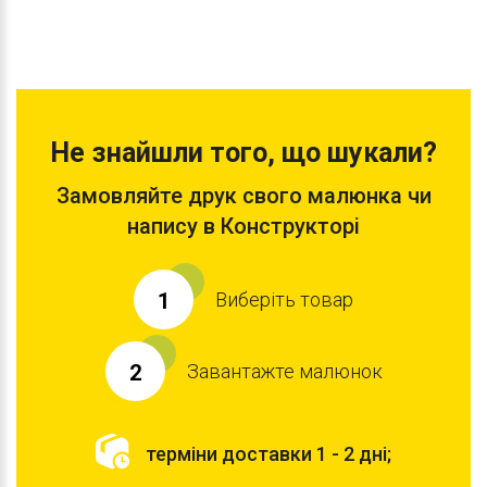
Не знайшли того, що шукали?
Замовляйте друк свого малюнка чи
напису в Конструкторі
Виберіть товар
1
Завантажте малюнок
2
терміни доставки 1 - 2 дні;