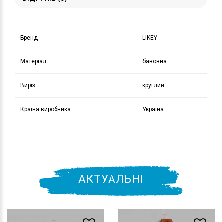
Бренд
LIKEY
Матеріал
бавовна
Виріз
круглий
Країна виробника
Україна
АКТУАЛЬНІ