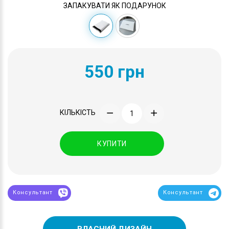
ЗАПАКУВАТИ ЯК ПОДАРУНОК
550 грн
КІЛЬКІСТЬ
КУПИТИ
Консультант
Консультант
ВЛАСНИЙ ДИЗАЙН