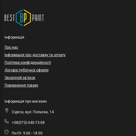
Інформація
Про нас
Інформація про доставку та оплату
Політика конфіденційності
Договір публічної оферти
Зворотній зв’язок
Повернення товару
Інформація про магазин
Одеса, вул. Польска, 14
+38(073)-040-73-08
Пн-Пт: 9:00 - 18:00