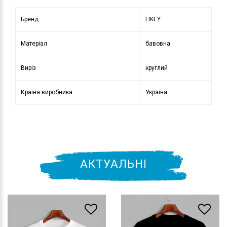
Бренд
LIKEY
Матеріал
бавовна
Виріз
круглий
Країна виробника
Україна
АКТУАЛЬНІ