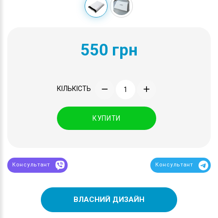
550 грн
КІЛЬКІСТЬ
КУПИТИ
Консультант
Консультант
ВЛАСНИЙ ДИЗАЙН