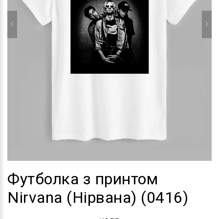
Футболка з принтом
Nirvana (Нірвана) (0416)