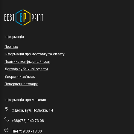
Інформація
Про нас
Інформація про доставку та оплату
Політика конфіденційності
Договір публічної оферти
Зворотній зв’язок
Повернення товару
Інформація про магазин
Одеса, вул. Польска, 14
+38(073)-040-73-08
Пн-Пт: 9:00 - 18:00