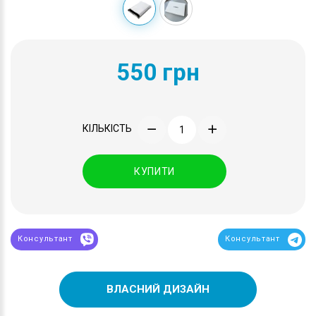
550 грн
КІЛЬКІСТЬ
КУПИТИ
Консультант
Консультант
ВЛАСНИЙ ДИЗАЙН