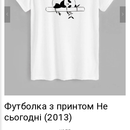
Футболка з принтом Не
сьогодні (2013)