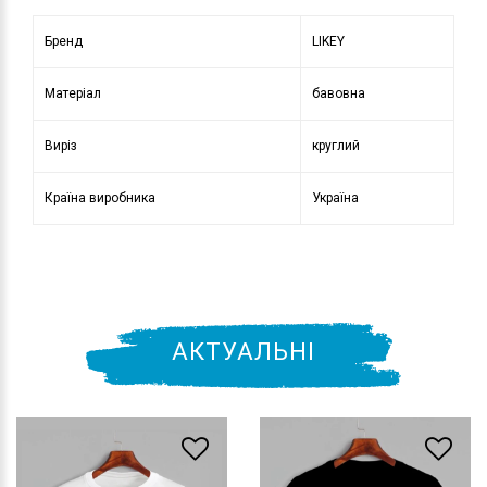
Бренд
LIKEY
Матеріал
бавовна
Виріз
круглий
Країна виробника
Україна
АКТУАЛЬНІ