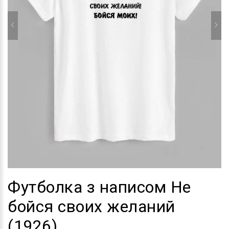
Футболка з написом Не
бойся своих желаний
(1926)