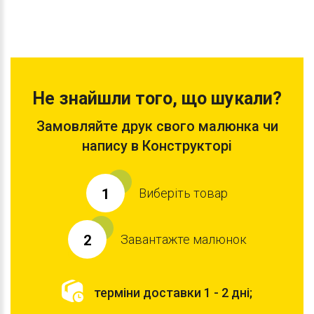
Не знайшли того, що шукали?
Замовляйте друк свого малюнка чи
напису в Конструкторі
Виберіть товар
1
Завантажте малюнок
2
терміни доставки 1 - 2 дні;