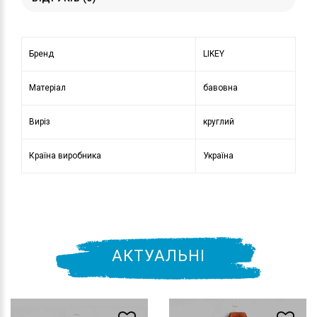
Бренд
LIKEY
Матеріал
бавовна
Виріз
круглий
Країна виробника
Україна
АКТУАЛЬНІ