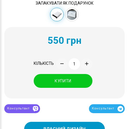
ЗАПАКУВАТИ ЯК ПОДАРУНОК
550 грн
КІЛЬКІСТЬ
КУПИТИ
Консультант
Консультант
ВЛАСНИЙ ДИЗАЙН