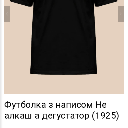
Футболка з написом Не
алкаш а дегустатор (1925)