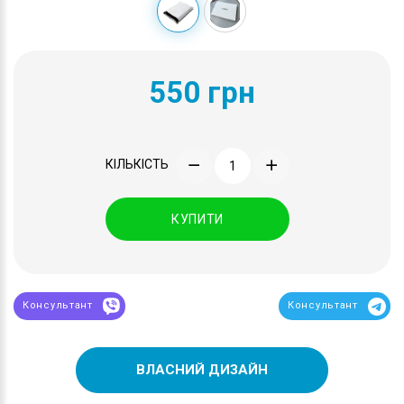
550 грн
КІЛЬКІСТЬ
КУПИТИ
Консультант
Консультант
ВЛАСНИЙ ДИЗАЙН