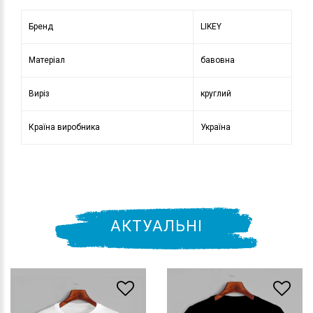
Бренд
LIKEY
Матеріал
бавовна
Виріз
круглий
Країна виробника
Україна
АКТУАЛЬНІ