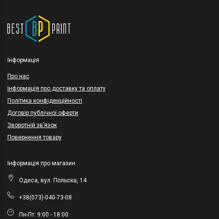
Інформація
Про нас
Інформація про доставку та оплату
Політика конфіденційності
Договір публічної оферти
Зворотній зв’язок
Повернення товару
Інформація про магазин
Одеса, вул. Польска, 14
+38(073)-040-73-08
Пн-Пт: 9:00 - 18:00