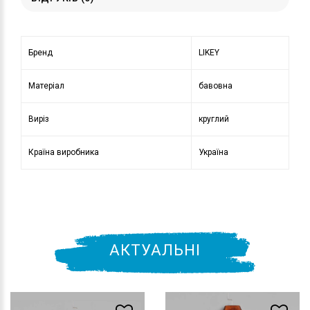
Бренд
LIKEY
Матеріал
бавовна
Виріз
круглий
Країна виробника
Україна
АКТУАЛЬНІ