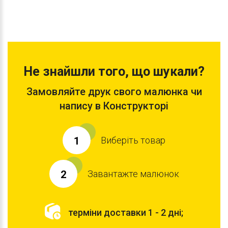
Не знайшли того, що шукали?
Замовляйте друк свого малюнка чи
напису в Конструкторі
Виберіть товар
1
Завантажте малюнок
2
терміни доставки 1 - 2 дні;