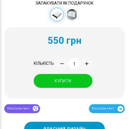
ЗАПАКУВАТИ ЯК ПОДАРУНОК
550 грн
КІЛЬКІСТЬ
КУПИТИ
Консультант
Консультант
ВЛАСНИЙ ДИЗАЙН