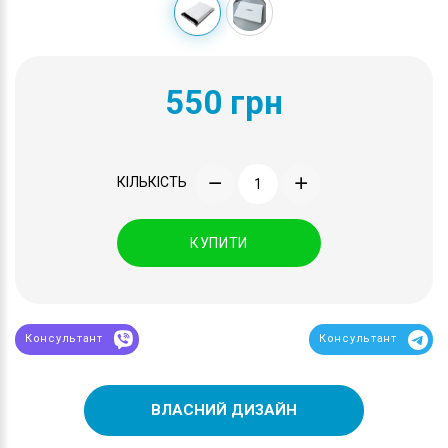
550 грн
КІЛЬКІСТЬ
КУПИТИ
Консультант
Консультант
ВЛАСНИЙ ДИЗАЙН