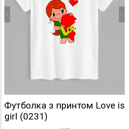
Футболка з принтом Love is
girl (0231)