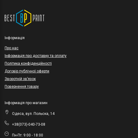
Інформація
Про нас
Інформація про доставку та оплату
Політика конфіденційності
Договір публічної оферти
Зворотній зв’язок
Повернення товару
Інформація про магазин
Одеса, вул. Польска, 14
+38(073)-040-73-08
Пн-Пт: 9:00 - 18:00