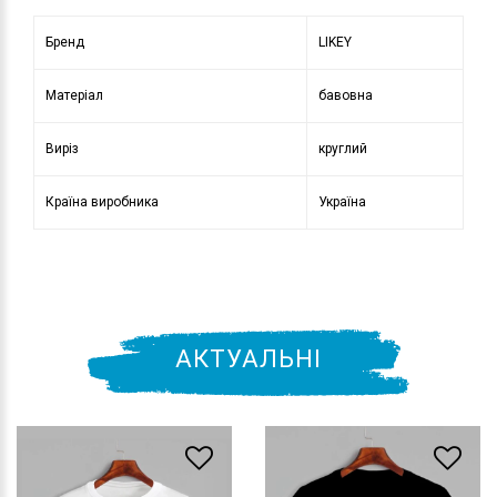
Бренд
LIKEY
Матеріал
бавовна
Виріз
круглий
Країна виробника
Україна
АКТУАЛЬНІ