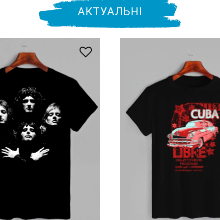
АКТУАЛЬНІ