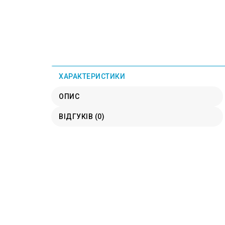
ХАРАКТЕРИСТИКИ
ОПИС
ВІДГУКІВ (0)