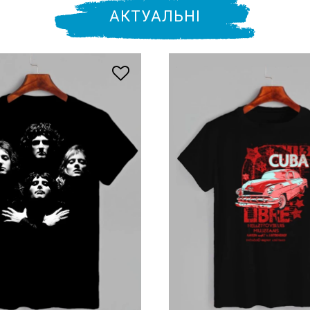
АКТУАЛЬНІ