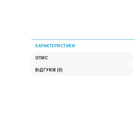
ХАРАКТЕРИСТИКИ
ОПИС
ВІДГУКІВ (0)