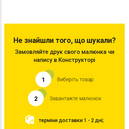
Не знайшли того, що шукали?
Замовляйте друк свого малюнка чи
напису в Конструкторі
Виберіть товар
1
Завантажте малюнок
2
терміни доставки 1 - 2 дні;