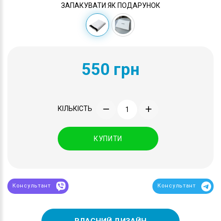
ЗАПАКУВАТИ ЯК ПОДАРУНОК
550 грн
КІЛЬКІСТЬ
КУПИТИ
Консультант
Консультант
ВЛАСНИЙ ДИЗАЙН