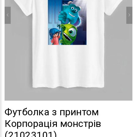
Футболка з принтом
Корпорація монстрів
(21023101)