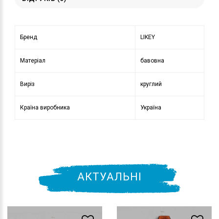
Бренд
LIKEY
Матеріал
бавовна
Виріз
круглий
Країна виробника
Україна
АКТУАЛЬНІ